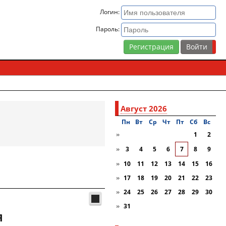
Логин:
Пароль:
Регистрация
Август 2026
Пн
Вт
Ср
Чт
Пт
Сб
Вc
»
1
2
»
3
4
5
6
7
8
9
»
10
11
12
13
14
15
16
»
17
18
19
20
21
22
23
»
24
25
26
27
28
29
30
»
31
я