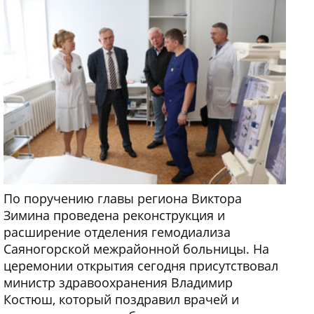
По поручению главы региона Виктора
Зимина проведена реконструкция и
расширение отделения гемодиализа
Саяногорской межрайонной больницы. На
церемонии открытия сегодня присутствовал
министр здравоохранения Владимир
Костюш, который поздравил врачей и