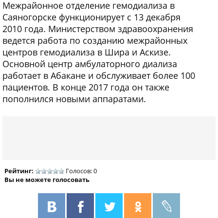
Межрайонное отделение гемодиализа в
Саяногорске функционирует с 13 декабря
2010 года. Министерством здравоохранения
ведется работа по созданию межрайонных
центров гемодиализа в Шира и Аскизе.
Основной центр амбулаторного диализа
работает в Абакане и обслуживает более 100
пациентов. В конце 2017 года он также
пополнился новыми аппаратами.
Рейтинг:
Голосов: 0
Вы не можете голосовать