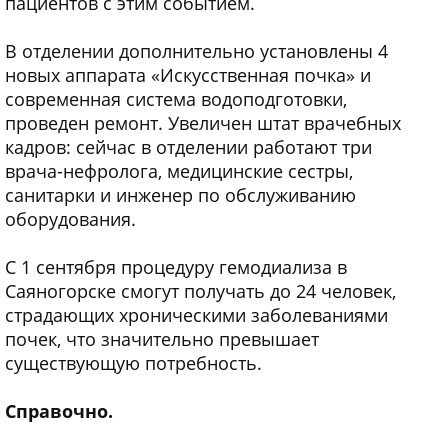
пациентов с этим событием.
В отделении дополнительно установлены 4
новых аппарата «Искусственная почка» и
современная система водоподготовки,
проведен ремонт. Увеличен штат врачебных
кадров: сейчас в отделении работают три
врача-нефролога, медицинские сестры,
санитарки и инженер по обслуживанию
оборудования.
С 1 сентября процедуру гемодиализа в
Саяногорске смогут получать до 24 человек,
страдающих хроническими заболеваниями
почек, что значительно превышает
существующую потребность.
Справочно.