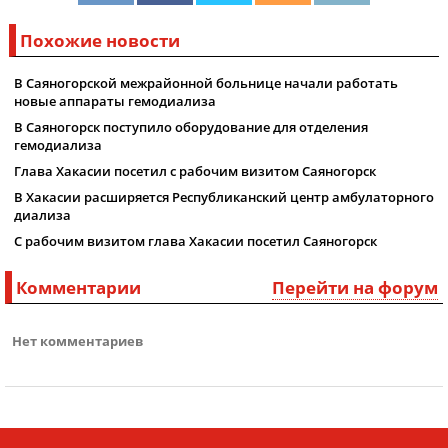
Похожие новости
В Саяногорской межрайонной больнице начали работать
новые аппараты гемодиализа
В Саяногорск поступило оборудование для отделения
гемодиализа
Глава Хакасии посетил с рабочим визитом Саяногорск
В Хакасии расширяется Республиканский центр амбулаторного
диализа
С рабочим визитом глава Хакасии посетил Саяногорск
Комментарии
Перейти на форум
Нет комментариев