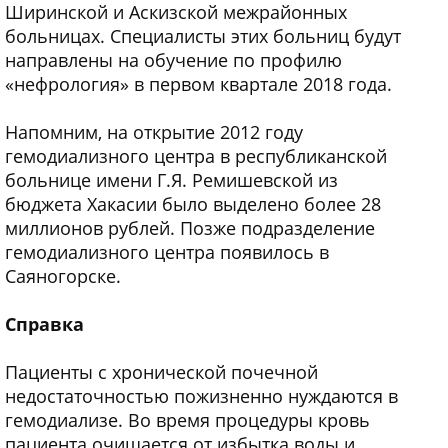
Ширинской и Аскизской межрайонных
больницах. Специалисты этих больниц будут
направлены на обучение по профилю
«нефрология» в первом квартале 2018 года.
Напомним, на открытие 2012 году
гемодиализного центра в республиканской
больнице имени Г.Я. Ремишевской из
бюджета Хакасии было выделено более 28
миллионов рублей. Позже подразделение
гемодиализного центра появилось в
Саяногорске.
Справка
Пациенты с хронической почечной
недостаточностью пожизненно нуждаются в
гемодиализе. Во время процедуры кровь
пациента очищается от избытка воды и