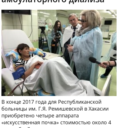
В конце 2017 года для Республиканской
больницы им. Г.Я. Ремишевской в Хакасии
приобретено четыре аппарата
«искусственная почка» стоимостью около 4