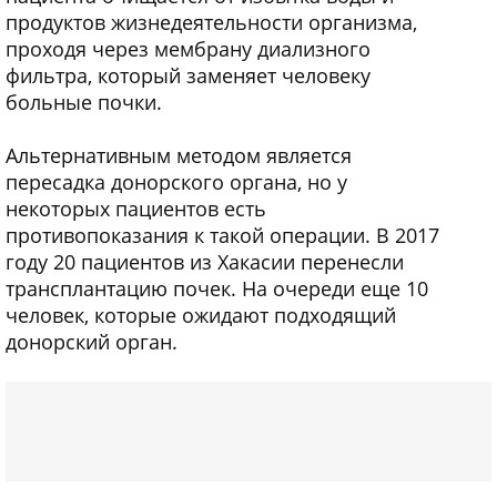
продуктов жизнедеятельности организма,
проходя через мембрану диализного
фильтра, который заменяет человеку
больные почки.
Альтернативным методом является
пересадка донорского органа, но у
некоторых пациентов есть
противопоказания к такой операции. В 2017
году 20 пациентов из Хакасии перенесли
трансплантацию почек. На очереди еще 10
человек, которые ожидают подходящий
донорский орган.