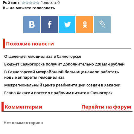
Рейтинг:
Голосов: 0
Вы не можете голосовать
Похожие новости
Отделение гемодиализа в Саяногорске
Бюджет Саяногорска получит дополнительно 220 млн рублей
В Саяногорской межрайонной больнице начали работать
новые аппараты гемодиализа
Межрегиональный Центр реабилитации создан в Хакасии
Глава Хакасии посетил с рабочим визитом Саяногорск
Комментарии
Перейти на форум
Нет комментариев