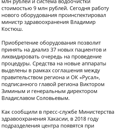
млн рублей и система водоочистки
стоимостью 9 млн рублей. Сегодня работу
нового оборудования проинспектировал
министр здравоохранения Владимир
Костюш.
Приобретение оборудования позволит
принять на диализ 37 новых пациентов и
ликвидировать очередь на проведение
процедуры. Средства на новые аппараты
выделены в рамках соглашения между
правительством региона и ОК «Русал»,
подписанного главой региона Виктором
Зиминым и генеральным директором
Владиславом Соловьевым.
Как сообщили в пресс-службе Министерства
здравоохранения Хакасии, в 2018 году
подразделения центра появятся при