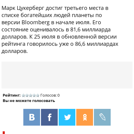
Марк Цукерберг достиг третьего места в
списке богатейших людей планеты по
версии Bloomberg в начале июля. Его
состояние оценивалось в 81,6 миллиарда
долларов. К 25 июля в обновленной версии
рейтинга говорилось уже о 86,6 миллиардах
долларов.
Рейтинг:
Голосов: 0
Вы не можете голосовать