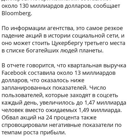
около 130 миллиардов долларов, сообщает
Bloomberg.
По информации агентства, это самое резкое
падение акций в истории социальной сети, и
оно может стоить Цукербергу третьего места
в списке богатейших людей планеты.
В отчете говорится, что квартальная выручка
Facebook составила около 13 миллиардов
долларов, что оказалось ниже
запланированных показателей. Число
пользователей, которые заходят в соцсеть
каждый день, увеличилось до 1,47 миллиарда
человек вместо ожидаемых 1,49 миллиарда.
Обвал акций на 24 процента также
спровоцировали негативные показатели по
темпам роста прибыли.