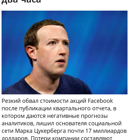
Резкий обвал стоимости акций Facebook
после публикации квартального отчета, в
котором даются негативные прогнозы
аналитиков, лишил основателя социальной
сети Марка Цукерберга почти 17 миллиардов
долларов. Потери компании составляют