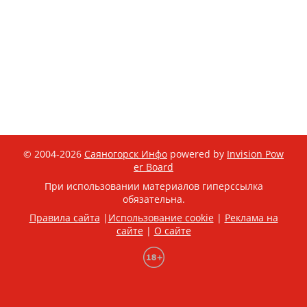
© 2004-2026
Саяногорск Инфо
powered by
Invision Pow
er Board
При использовании материалов гиперссылка
обязательна.
Правила сайта
|
Использование cookie
|
Реклама на
сайте
|
О сайте