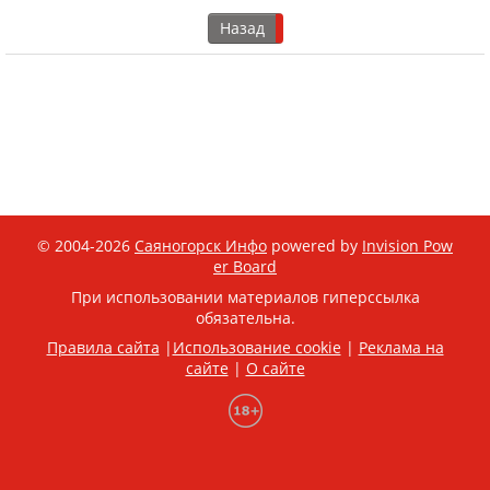
Назад
© 2004-2026
Саяногорск Инфо
powered by
Invision Pow
er Board
При использовании материалов гиперссылка
обязательна.
Правила сайта
|
Использование cookie
|
Реклама на
сайте
|
О сайте