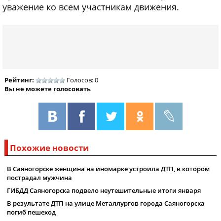
уважение ко всем участникам движения.
Рейтинг:
Голосов: 0
Вы не можете голосовать
Похожие новости
В Саяногорске женщина на иномарке устроила ДТП, в котором
пострадал мужчина
ГИБДД Саяногорска подвело неутешительные итоги января
В результате ДТП на улице Металлургов города Саяногорска
погиб пешеход