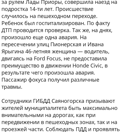
за рулем Лады Приоры, совершила наезд на
подростка 14-ти лет. Происшествие
случилось на пешеходном переходе.
Ребенок был госпитализирован. По факту
ДТП проводится проверка. Так же, на днях,
произошло еще одна авария. На
пересечении улиц Пионерская и Ивана
Ярыгина 46-летняя женщина — водитель,
двигаясь на Ford Focus, не предоставила
преимущество в движении Hondе Civic, в
результате чего произошла авария.
Пассажир фокуса получил различные
травмы.
Сотрудники ГИБДД Саяногорска призывают
жителей муниципалитета быть максимально
внимательными на дорогах, как при
передвижении в пешеходных зонах, так и на
проезжей части. Соблюдать ПДД и проявлять