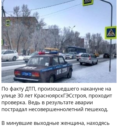
По факту ДТП, произошедшего накануне на
улице 30 лет КрасноярскГЭСстроя, проходит
проверка. Ведь в результате аварии
пострадал несовершеннолетний пешеход.
В минувшие выходные женщина, находясь