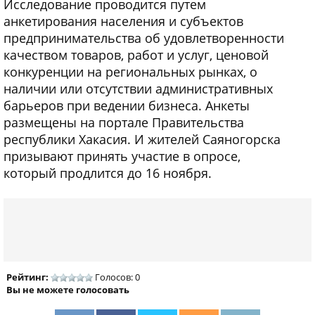
Исследование проводится путем
анкетирования населения и субъектов
предпринимательства об удовлетворенности
качеством товаров, работ и услуг, ценовой
конкуренции на региональных рынках, о
наличии или отсутствии административных
барьеров при ведении бизнеса. Анкеты
размещены на портале Правительства
республики Хакасия. И жителей Саяногорска
призывают принять участие в опросе,
который продлится до 16 ноября.
Рейтинг:
Голосов: 0
Вы не можете голосовать