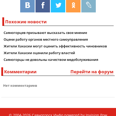
Похожие новости
Саяногорцев призывают высказать свое мнение
Оцени работу органов местного самоуправления
Жители Хакасии могут оценить эффективность чиновников
Жители Хакасии оценили работу властей
Саяногорцы не довольны качеством медобслуживания
Комментарии
Перейти на форум
Нет комментариев
© 2004-2026
Саяногорск Инфо
powered by
Invision Pow