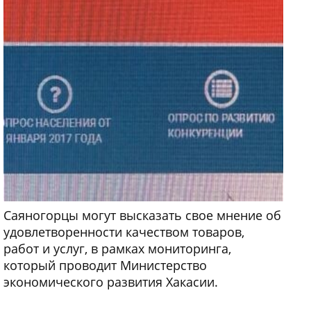
Саяногорцы могут высказать свое мнение об
удовлетворенности качеством товаров,
работ и услуг, в рамках мониторинга,
который проводит Министерство
экономического развития Хакасии.