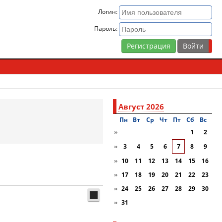
Логин:
Пароль:
Регистрация
Август 2026
Пн
Вт
Ср
Чт
Пт
Сб
Вc
»
1
2
»
3
4
5
6
7
8
9
»
10
11
12
13
14
15
16
»
17
18
19
20
21
22
23
»
24
25
26
27
28
29
30
»
31