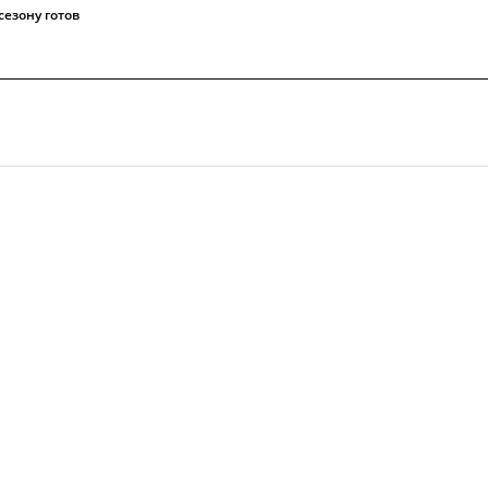
сезону готов