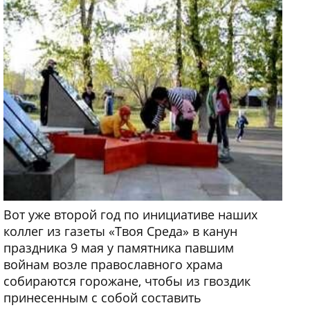
Вот уже второй год по инициативе наших
коллег из газеты «Твоя Среда» в канун
праздника 9 мая у памятника павшим
войнам возле православного храма
собираются горожане, чтобы из гвоздик
принесенным с собой составить