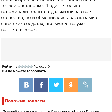
теплой обстановке. Люди не только
вспоминали тех, кто отдал жизни за свое
отечество, но и обменивались рассказами о
советских солдатах, чье мужество уже
воспето в веках.
Рейтинг:
Голосов: 0
Вы не можете голосовать
Похожие новости
Тысячей гвоздик расцвела в Саяногорске «Звезда Героев»