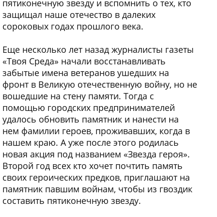
пятиконечную звезду и вспомнить о тех, кто
защищал наше отечество в далеких
сороковых годах прошлого века.
Еще несколько лет назад журналисты газеты
«Твоя Среда» начали восстанавливать
забытые имена ветеранов ушедших на
фронт в Великую отечественную войну, но не
вошедшие на стену памяти. Тогда с
помощью городских предпринимателей
удалось обновить памятник и нанести на
нем фамилии героев, проживавших, когда в
нашем краю. А уже после этого родилась
новая акция под названием «Звезда героя».
Второй год всех кто хочет почтить память
своих героических предков, приглашают на
памятник павшим войнам, чтобы из гвоздик
составить пятиконечную звезду.