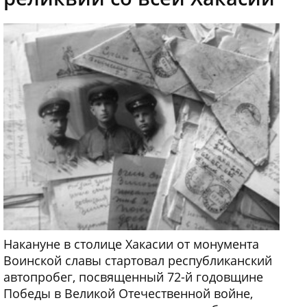
Накануне в столице Хакасии от монумента
Воинской славы стартовал республиканский
автопробег, посвященный 72-й годовщине
Победы в Великой Отечественной войне,