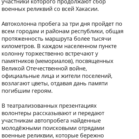
участники которого продолжают сбор
военных реликвий со всей Хакасии.
Автоколонна пробега за три дня пройдет по
всем городам и районам республики, общая
протяженность маршрута более тысячи
километров. В каждом населенном пункте
колонну торжественно встречают у
памятников (мемориалов), посвященных
Великой Отечественной войне,
официальные лица и жители поселений,
возлагают цветы, отдавая дань памяти
погибшим героям.
В театрализованных презентациях
волонтеры рассказывают и передают
участникам автопробега найденные
молодёжными поисковыми отрядами
военные реликвии, которые бережно