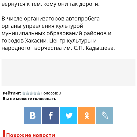
вернутся к тем, кому они так дороги.
В числе организаторов автопробега –
органы управления культурой
муниципальных образований районов и
городов Хакасии, Центр культуры и
народного творчества им. С.П. Кадышева.
Рейтинг:
Голосов: 0
Вы не можете голосовать
Похожие новости