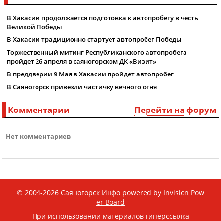
В Хакасии продолжается подготовка к автопробегу в честь
Великой Победы
В Хакасии традиционно стартует автопробег Победы
Торжественный митинг Республиканского автопробега
пройдет 26 апреля в саяногорском ДК «Визит»
В преддверии 9 Мая в Хакасии пройдет автопробег
В Саяногорск привезли частичку вечного огня
Комментарии
Перейти на форум
Нет комментариев
© 2004-2026
Саяногорск Инфо
powered by
Invision Pow
er Board
При использовании материалов гиперссылка