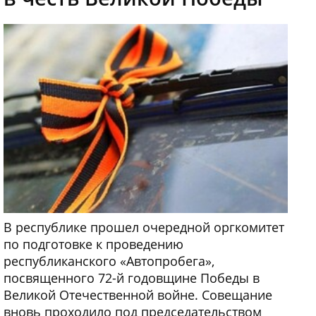
В республике прошел очередной оргкомитет
по подготовке к проведению
республиканского «Автопробега»,
посвященного 72-й годовщине Победы в
Великой Отечественной войне. Совещание
вновь проходило под председательством