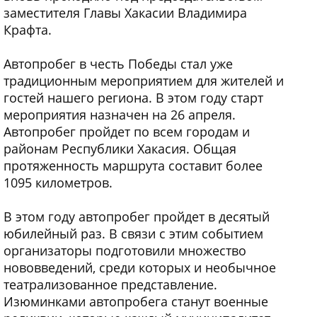
заместителя Главы Хакасии Владимира
Крафта.
Автопробег в честь Победы стал уже
традиционным мероприятием для жителей и
гостей нашего региона. В этом году старт
мероприятия назначен на 26 апреля.
Автопробег пройдет по всем городам и
районам Республики Хакасия. Общая
протяженность маршрута составит более
1095 километров.
В этом году автопробег пройдет в десятый
юбилейный раз. В связи с этим событием
организаторы подготовили множество
нововведений, среди которых и необычное
театрализованное представление.
Изюминками автопробега станут военные