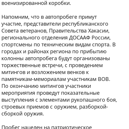
военизированной коробки.
Напомним, что в автопробеге примут
участие, представители республиканского
Совета ветеранов, Правительства Хакасии,
регионального отделения ДОСААФ России,
спортсмены по техническим видам спорта. В
городах и районах региона по прибытию
колонны автопробега будут организованы
торжественные встречи, с проведением
митингов и возложением венков к
памятникам-мемориалам участникам ВОВ.
По окончанию митингов участники
мероприятия проведут показательные
выступления с элементами рукопашного боя,
строевых приемов с оружием, разборкой-
сборкой оружия.
Пробег нацелен на патриотическое