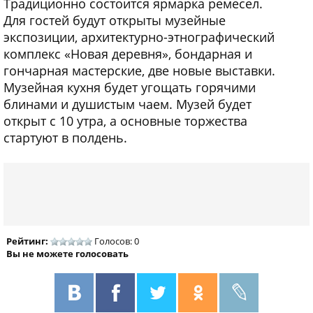
Традиционно состоится ярмарка ремесел.
Для гостей будут открыты музейные
экспозиции, архитектурно-этнографический
комплекс «Новая деревня», бондарная и
гончарная мастерские, две новые выставки.
Музейная кухня будет угощать горячими
блинами и душистым чаем. Музей будет
открыт с 10 утра, а основные торжества
стартуют в полдень.
Рейтинг:
Голосов: 0
Вы не можете голосовать