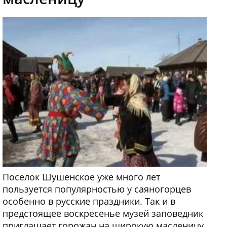
Поселок Шушенское уже много лет
пользуется популярностью у саяногорцев
особенно в русские праздники. Так и в
предстоящее воскресенье музей заповедник
приглашает горожан на широкую масленицу.