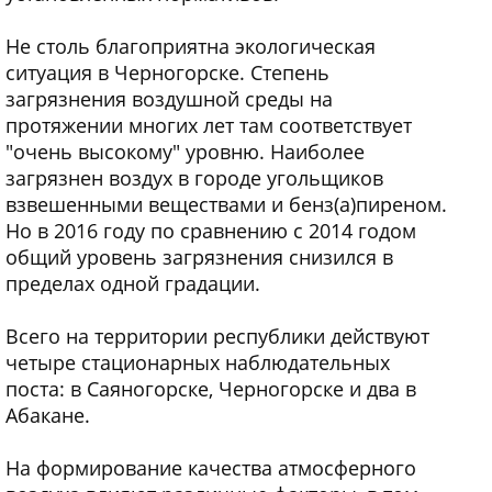
Не столь благоприятна экологическая
ситуация в Черногорске. Степень
загрязнения воздушной среды на
протяжении многих лет там соответствует
"очень высокому" уровню. Наиболее
загрязнен воздух в городе угольщиков
взвешенными веществами и бенз(а)пиреном.
Но в 2016 году по сравнению с 2014 годом
общий уровень загрязнения снизился в
пределах одной градации.
Всего на территории республики действуют
четыре стационарных наблюдательных
поста: в Саяногорске, Черногорске и два в
Абакане.
На формирование качества атмосферного