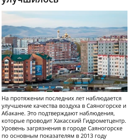
На протяжении последних лет наблюдается
улучшение качества воздуха в Саяногорске и
Абакане. Это подтверждают наблюдения,
которые проводит Хакасский Гидрометцентр.
Уровень загрязнения в городе Саяногорске
по основным показателям в 2013 году