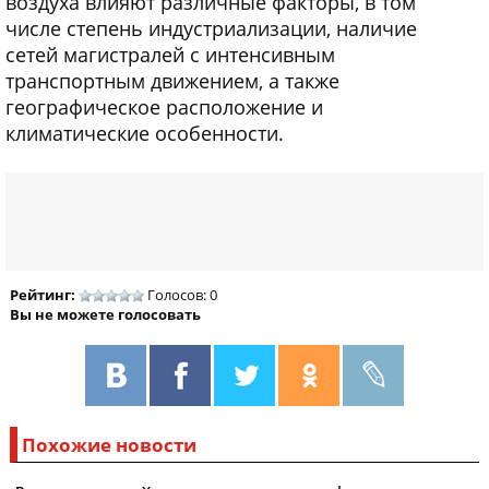
воздуха влияют различные факторы, в том
числе степень индустриализации, наличие
сетей магистралей с интенсивным
транспортным движением, а также
географическое расположение и
климатические особенности.
Рейтинг:
Голосов: 0
Вы не можете голосовать
Похожие новости