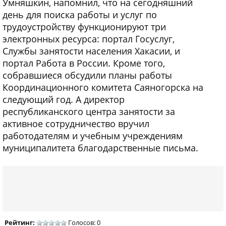
Умняшкин, напомнил, что на сегодняшний
день для поиска работы и услуг по
трудоустройству функционируют три
электронных ресурса: портал Госуслуг,
Службы занятости населения Хакасии, и
портал Работа в России. Кроме того,
собравшиеся обсудили планы работы
Координационного комитета Саяногорска на
следующий год. А директор
республиканского центра занятости за
активное сотрудничество вручил
работодателям и учебным учреждениям
муниципалитета благодарственные письма.
Рейтинг:
Голосов: 0