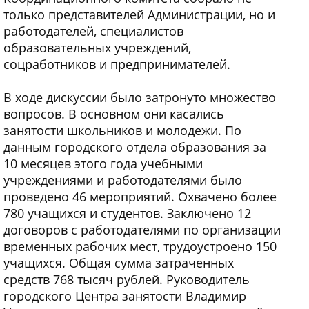
только представителей Администрации, но и
работодателей, специалистов
образовательных учреждений,
соцработников и предпринимателей.
В ходе дискуссии было затронуто множество
вопросов. В основном они касались
занятости школьников и молодежи. По
данным городского отдела образования за
10 месяцев этого года учебными
учреждениями и работодателями было
проведено 46 мероприятий. Охвачено более
780 учащихся и студентов. Заключено 12
договоров с работодателями по организации
временных рабочих мест, трудоустроено 150
учащихся. Общая сумма затраченных
средств 768 тысяч рублей. Руководитель
городского Центра занятости Владимир