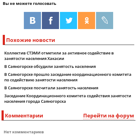
Вы не можете голосовать
Похожие новости
Коллектив СТЭМИ отметили за активное содействие в
занятости населения Хакасии
В Саяногорске обсудили занятость населения
В Саяногорске прошло заседание координационного комитета
по содействию занятости населения
В Саяногорске посчитали занятость населения
Заседание Координационного комитета содействия занятости
населения города Саяногорска
Комментарии
Перейти на форум
Нет комментариев