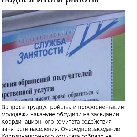
Вопросы трудоустройства и профориентации
молодежи накануне обсудили на заседании
Координационного комитета содействия
занятости населения. Очередное заседание
Координационного комитета собрало не