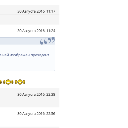
30 Августа 2016, 11:17
30 Августа 2016, 11:24
а ней изображен президент
30 Августа 2016, 22:38
30 Августа 2016, 22:56