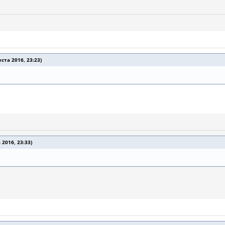
ста 2016, 23:23)
2016, 23:33)