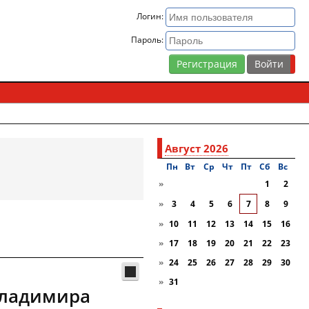
Логин:
Пароль:
Регистрация
Август 2026
Пн
Вт
Ср
Чт
Пт
Сб
Вc
»
1
2
»
3
4
5
6
7
8
9
»
10
11
12
13
14
15
16
»
17
18
19
20
21
22
23
»
24
25
26
27
28
29
30
»
31
Владимира