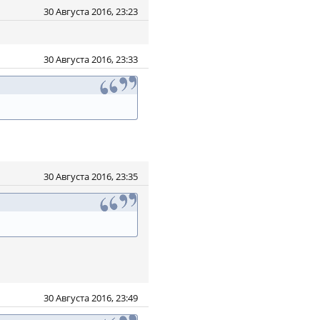
30 Августа 2016, 23:23
30 Августа 2016, 23:33
30 Августа 2016, 23:35
30 Августа 2016, 23:49