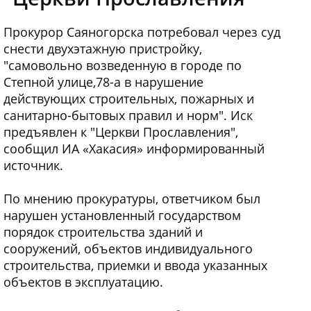
Прокурор Саяногорска потребовал через суд
снести двухэтажную пристройку,
"самовольно возведенную в городе по
Степной улице,78-а в нарушение
действующих строительных, пожарных и
санитарно-бытовых правил и норм". Иск
предъявлен к "Церкви Прославления",
сообщил ИА «Хакасия» информированный
источник.
По мнению прокуратуры, ответчиком был
нарушен установленный государством
порядок строительства зданий и
сооружений, объектов индивидуального
строительства, приемки и ввода указанных
объектов в эксплуатацию.