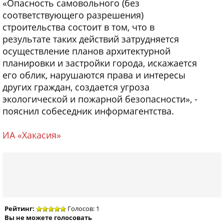
«Опасность самовольного (без
соответствующего разрешения)
строительства состоит в том, что в
результате таких действий затрудняется
осуществление планов архитектурной
планировки и застройки города, искажается
его облик, нарушаются права и интересы
других граждан, создается угроза
экологической и пожарной безопасности», -
пояснил собеседник информагентства.
ИА «Хакасия»
Рейтинг:
Голосов: 1
Вы не можете голосовать