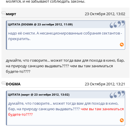
молятся, и не забывают соблюдать законы.
мирт
23 Октября 2012, 13:02
ЦИТАТА (DOGMA @ 23 октября 2012, 11:09)
надо её снести. А несанкционированные собрания сектантов -
прекратить.
думайте, что говорите... может тогда вам для похода в кино, бар,
на природу санкцию выдавать???? чем вы там заниматься
будете-то????
DOGMA
23 Октября 2012, 13:21
ЦИТАТА (мирт @ 23 октября 2012, 13:02)
думайте, что говорите... может тогда вам для похода в кино,
бар, на природу санкцию выдавать????
чем вы там заниматься
будете-то????