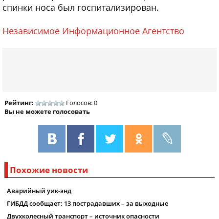
спинки носа был госпитализирован.
Независимое Информационное Агентство
Рейтинг:
Голосов: 0
Вы не можете голосовать
Похожие новости
Аварийный уик-энд
ГИБДД сообщает: 13 пострадавших – за выходные
Двухколесный транспорт – источник опасности