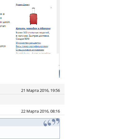
21 Марта 2016, 19:56
22 Марта 2016, 08:16