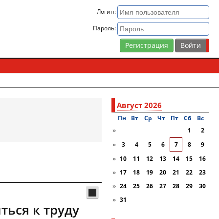
Логин:
Пароль:
Регистрация
Август 2026
Пн
Вт
Ср
Чт
Пт
Сб
Вc
»
1
2
»
3
4
5
6
7
8
9
»
10
11
12
13
14
15
16
»
17
18
19
20
21
22
23
»
24
25
26
27
28
29
30
»
31
ься к труду