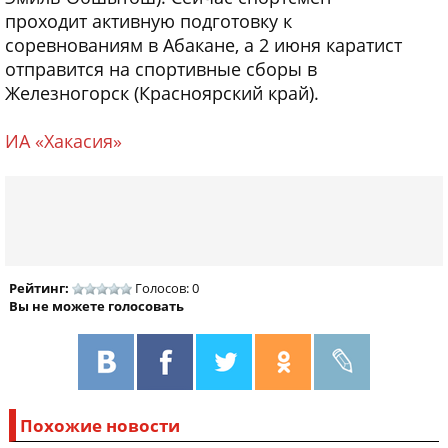
проходит активную подготовку к
соревнованиям в Абакане, а 2 июня каратист
отправится на спортивные сборы в
Железногорск (Красноярский край).
ИА «Хакасия»
Рейтинг:
Голосов: 0
Вы не можете голосовать
Похожие новости