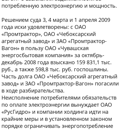
потребленную электроэнергию и мощность.
Решением суда 3, 4 марта и 1 апреля 2009
года иски удовлетворены: с ОАО
«Промтрактор», ОАО «Чебоксарский
агрегатный завод» и ЗАО «Промтрактор-
Вагон» в пользу ОАО «Чувашская
энергосбытовая компания» за октябрь-
декабрь 2008 года взыскано 159 831,1 тыс.
руб., а также 598,8 тыс. руб. госпошлины.
Часть долга ОАО «Чебоксарский агрегатный
завод» и ЗАО «Промтрактор-Вагон» погасили
в ходе разбирательства.
Неисполнение потребителями обязательств
по оплате электроэнергии вынуждает ОАО
«РусГидро» и компании холдинга идти на
крайние меры и в установленном законом
порядке ограничивать энергопотребление