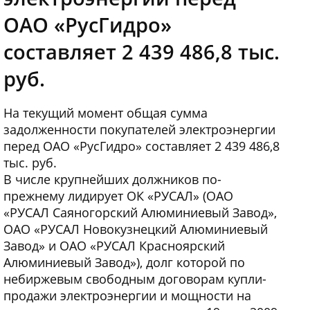
ОАО «РусГидро»
составляет 2 439 486,8 тыс.
руб.
На текущий момент общая сумма
задолженности покупателей электроэнергии
перед ОАО «РусГидро» составляет 2 439 486,8
тыс. руб.
В числе крупнейших должников по-
прежнему лидирует ОК «РУСАЛ» (ОАО
«РУСАЛ Саяногорский Алюминиевый Завод»,
ОАО «РУСАЛ Новокузнецкий Алюминиевый
Завод» и ОАО «РУСАЛ Красноярский
Алюминиевый Завод»), долг которой по
небиржевым свободным договорам купли-
продажи электроэнергии и мощности на