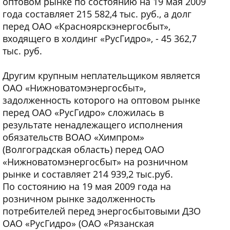
оптовом рынке по состоянию на 19 мая 2009
года составляет 215 582,4 тыс. руб., а долг
перед ОАО «Красноярскэнергосбыт»,
входящего в холдинг «РусГидро», - 45 362,7
тыс. руб.
Другим крупным неплательщиком является
ОАО «Нижноватомэнергосбыт»,
задолженность которого на оптовом рынке
перед ОАО «РусГидро» сложилась в
результате ненадлежащего исполнения
обязательств ВОАО «Химпром»
(Волгоградская область) перед ОАО
«Нижноватомэнергосбыт» на розничном
рынке и составляет 214 939,2 тыс.руб.
По состоянию на 19 мая 2009 года на
розничном рынке задолженность
потребителей перед энергосбытовыми ДЗО
ОАО «РусГидро» (ОАО «Рязанская