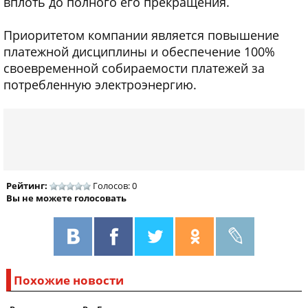
вплоть до полного его прекращения.
Приоритетом компании является повышение
платежной дисциплины и обеспечение 100%
своевременной собираемости платежей за
потребленную электроэнергию.
Рейтинг:
Голосов: 0
Вы не можете голосовать
Похожие новости