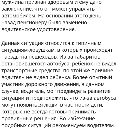
мужчина признан здоровым и ему дано
заключение, что он может управлять
автомобилем. На основании этого день
назад пенсионеру было заменено
водительское удостоверение.
Данная ситуация относится к типичным
ситуациям-ловушкам, в которых происходят
наезды на пешеходов. Из-за габаритов
остановившегося автобуса, ребенок не видел
транспортные средства, по этой же причине
водитель не видел ребенка. Более опытный
участник дорожного движения, в данном
случае, водитель, мог предвидеть развитие
ситуации и предположить, что из-за автобуса
могут появиться люди, в частности дети,
которые не всегда готовы принимать
правильные решения. Во избежание
подобных ситуаций рекомендуем водителям,