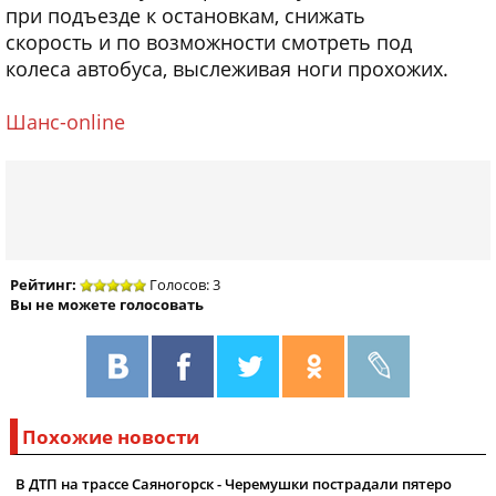
при подъезде к остановкам, снижать
скорость и по возможности смотреть под
колеса автобуса, выслеживая ноги прохожих.
Шанс-online
Рейтинг:
Голосов: 3
Вы не можете голосовать
Похожие новости
В ДТП на трассе Саяногорск - Черемушки пострадали пятеро