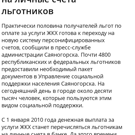
льготников
Практически половина получателей льгот по
оплате за услуги ЖКХ готова к переходу на
новую систему персонифицированных
счетов, сообщили в пресс-службе
администрации Саяногорска. Почти 4800
республиканских и федеральных льготников
предоставили необходимый пакет
документов в Управление социальной
поддержки населения Саяногорска. На
сегодняшний день в городе около десяти
тысяч человек, которые пользуются этим
видом социальной поддержки.
С 1 января 2010 года денежная выплата за
услуги ЖКХ станет перечисляться льготникам
на личные счета в банке. Да этого времени