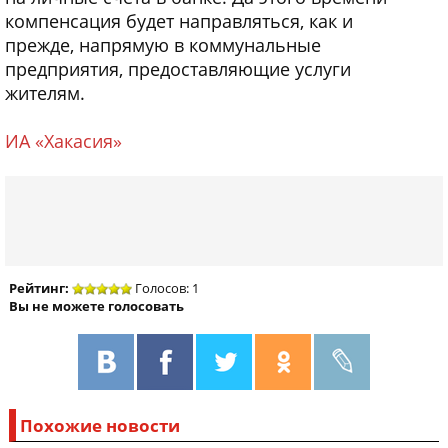
компенсация будет направляться, как и
прежде, напрямую в коммунальные
предприятия, предоставляющие услуги
жителям.
ИА «Хакасия»
Рейтинг:
Голосов: 1
Вы не можете голосовать
Похожие новости