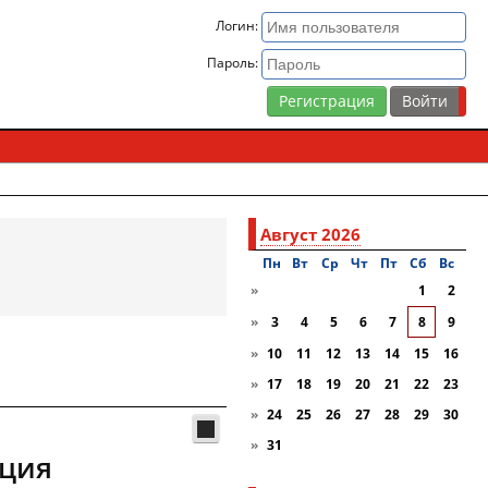
Логин:
Пароль:
Регистрация
Август 2026
Пн
Вт
Ср
Чт
Пт
Сб
Вc
»
1
2
»
3
4
5
6
7
8
9
»
10
11
12
13
14
15
16
»
17
18
19
20
21
22
23
»
24
25
26
27
28
29
30
»
31
кция