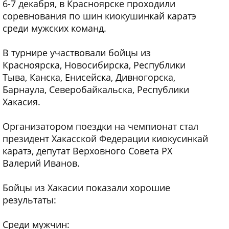
6-7 декабря, в Красноярске проходили
соревнования по шин киокушинкай каратэ
среди мужских команд.
В турнире участвовали бойцы из
Красноярска, Новосибирска, Республики
Тыва, Канска, Енисейска, Дивногорска,
Барнаула, Северобайкальска, Республики
Хакасия.
Организатором поездки на чемпионат стал
президент Хакасской Федерации киокусинкай
каратэ, депутат Верховного Совета РХ
Валерий Иванов.
Бойцы из Хакасии показали хорошие
результаты:
Среди мужчин: