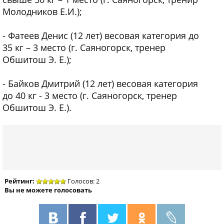
Молодников Е.И.);
- Фатеев Денис (12 лет) весовая категория до
35 кг – 3 место (г. Саяногорск, тренер
Обшитош Э. Е.);
- Байков Дмитрий (12 лет) весовая категория
до 40 кг - 3 место (г. Саяногорск, тренер
Обшитош Э. Е.).
Рейтинг:
Голосов: 2
Вы не можете голосовать