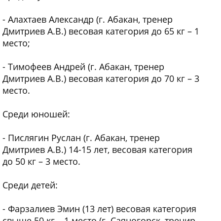
- Алахтаев Александр (г. Абакан, тренер
Дмитриев А.В.) весовая категория до 65 кг – 1
место;
- Тимофеев Андрей (г. Абакан, тренер
Дмитриев А.В.) весовая категория до 70 кг – 3
место.
Среди юношей:
- Пислягин Руслан (г. Абакан, тренер
Дмитриев А.В.) 14-15 лет, весовая категория
до 50 кг – 3 место.
Среди детей:
- Фарзалиев Эмин (13 лет) весовая категория
свыше 50 кг – 1 место (г. Саяногорск, тренир