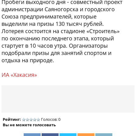
Пробеги выходного дня - совместный проект
администрации Саяногорска и городского
Союза предпринимателей, которые
выделили на призы 130 тысяч рублей.
Лотерея состоится на стадионе «Строитель»
по окончанию последнего этапа, который
стартует в 10 часов утра. Организаторы
подобрали призы для занятий спортом и
отдыха на природе.
ИА «Хакасия»
Рейтинг:
Голосов: 0
Вы не можете голосовать