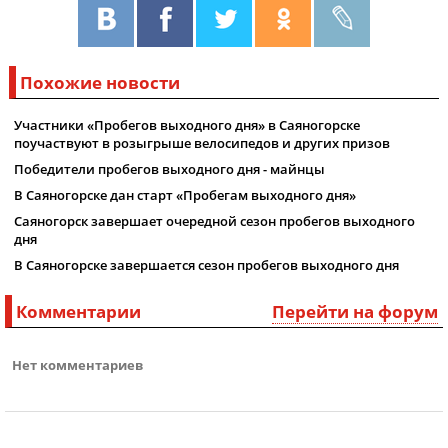
Похожие новости
Участники «Пробегов выходного дня» в Саяногорске
поучаствуют в розыгрыше велосипедов и других призов
Победители пробегов выходного дня - майнцы
В Саяногорске дан старт «Пробегам выходного дня»
Саяногорск завершает очередной сезон пробегов выходного
дня
В Саяногорске завершается сезон пробегов выходного дня
Комментарии
Перейти на форум
Нет комментариев