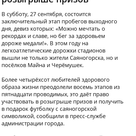
В субботу, 27 сентября, состоится
заключительный этап пробегов выходного
дня, девиз которых: «Можно мечтать о
рекордах и славе, но бег за здоровьем
дороже медали!». В этом году на
легкоатлетические дорожки стадионов
вышли не только жители Саяногорска, но и
посёлков Майна и Черёмушек.
Более четырёхсот любителей здорового
образа жизни преодолели восемь этапов из
пятнадцати проводимых, это даёт право
участвовать в розыгрыше призов и получить
в подарок футболку с саяногорской
символикой, сообщили в пресс-службе
администрации города.