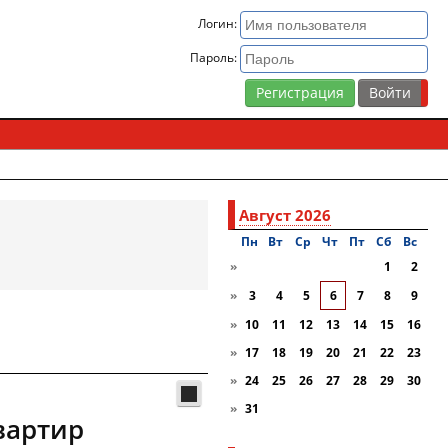
Логин:
Пароль:
Регистрация
Август 2026
Пн
Вт
Ср
Чт
Пт
Сб
Вc
»
1
2
»
3
4
5
6
7
8
9
»
10
11
12
13
14
15
16
»
17
18
19
20
21
22
23
»
24
25
26
27
28
29
30
»
31
вартир