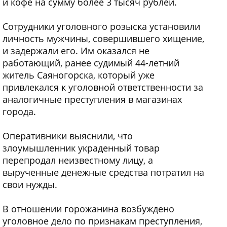
и кофе на сумму более 3 тысяч рублей.
Сотрудники уголовного розыска установили
личность мужчины, совершившего хищение,
и задержали его. Им оказался не
работающий, ранее судимый 44-летний
житель Саяногорска, который уже
привлекался к уголовной ответственности за
аналогичные преступления в магазинах
города.
Оперативники выяснили, что
злоумышленник украденный товар
перепродал неизвестному лицу, а
вырученные денежные средства потратил на
свои нужды.
В отношении горожанина возбуждено
уголовное дело по признакам преступления,