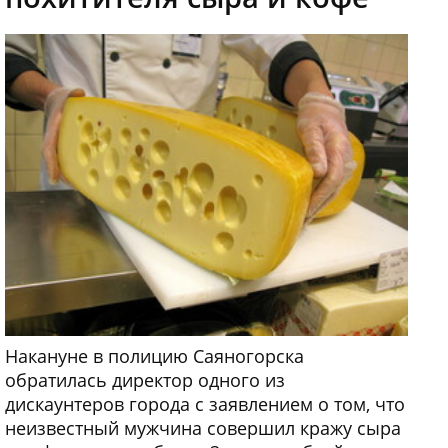
Накануне в полицию Саяногорска
обратилась директор одного из
дискаунтеров города с заявлением о том, что
неизвестный мужчина совершил кражу сыра