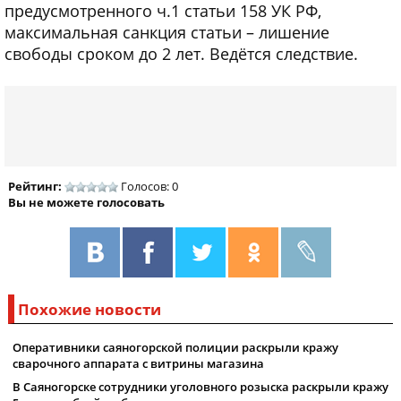
предусмотренного ч.1 статьи 158 УК РФ,
максимальная санкция статьи – лишение
свободы сроком до 2 лет. Ведётся следствие.
Рейтинг:
Голосов: 0
Вы не можете голосовать
Похожие новости
Оперативники саяногорской полиции раскрыли кражу
сварочного аппарата с витрины магазина
В Саяногорске сотрудники уголовного розыска раскрыли кражу