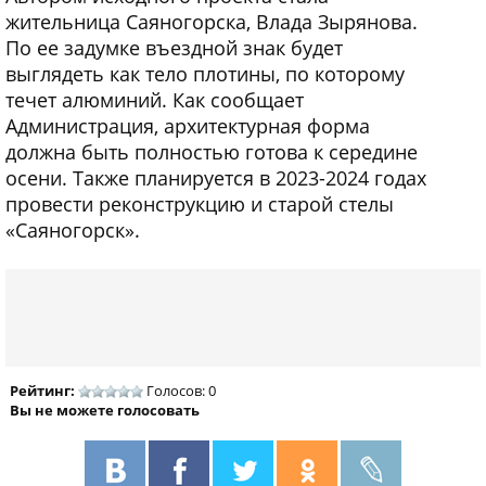
жительница Саяногорска, Влада Зырянова.
По ее задумке въездной знак будет
выглядеть как тело плотины, по которому
течет алюминий. Как сообщает
Администрация, архитектурная форма
должна быть полностью готова к середине
осени. Также планируется в 2023-2024 годах
провести реконструкцию и старой стелы
«Саяногорск».
Рейтинг:
Голосов: 0
Вы не можете голосовать