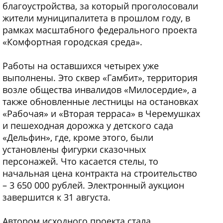
благоустройства, за который проголосовали
жители муниципалитета в прошлом году, в
рамках масштабного федерального проекта
«Комфортная городская среда».
Работы на оставшихся четырех уже
выполнены. Это сквер «Гамбит», территория
возле общества инвалидов «Милосердие», а
также обновленные лестницы на остановках
«Рабочая» и «Вторая терраса» в Черемушках
и пешеходная дорожка у детского сада
«Дельфин», где, кроме этого, были
установлены фигурки сказочных
персонажей. Что касается стелы, то
начальная цена контракта на строительство
– 3​ 650​ 000 рублей. Электронный аукцион
завершится к 31 августа.
Автором исходного проекта стала