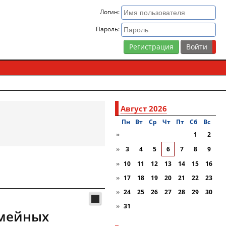
Логин:
Пароль:
Регистрация
Август 2026
Пн
Вт
Ср
Чт
Пт
Сб
Вc
»
1
2
»
3
4
5
6
7
8
9
»
10
11
12
13
14
15
16
»
17
18
19
20
21
22
23
»
24
25
26
27
28
29
30
»
31
емейных