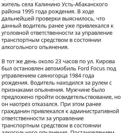
житель села Калинино Усть-Абаканского
района 1995 года рождения. В ходе
дальнейшей проверки выяснилось, что
данный водитель ранее уже привлекался к
уголовной ответственности за управление
транспортным средством в состоянии
алкогольного опьянения.
В тот же день около 23 часов по ул. Кирова
был остановлен автомобиль Ford Focus под
управлением саяногорца 1984 года
рождения. Водитель находился за рулем с
признаками опьянения. Мужчине было
предложено пройти освидетельствование, но
он наотрез отказался. При этом ранее
гражданин привлекался к административной
ответственности за управление
транспортным средством в состоянии
алкогольного опьянения. Постановлением