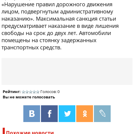
«Нарушение правил дорожного движения
лицом, подвергнутым административному
наказанию». Максимальная санкция статьи
предусматривает наказание в виде лишения
свободы на срок до двух лет. Автомобили
помещены на стоянку задержанных
транспортных средств.
Рейтинг:
Голосов: 0
Вы не можете голосовать
Похожие новости