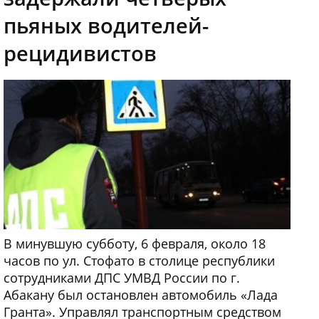
пьяных водителей-
рецидивистов
В минувшую субботу, 6 февраля, около 18
часов по ул. Стофато в столице республики
сотрудниками ДПС УМВД России по г.
Абакану был остановлен автомобиль «Лада
Гранта». Управлял транспортным средством