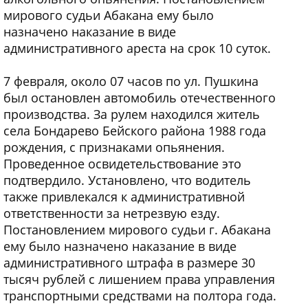
мирового судьи Абакана ему было
назначено наказание в виде
административного ареста на срок 10 суток.
7 февраля, около 07 часов по ул. Пушкина
был остановлен автомобиль отечественного
производства. За рулем находился житель
села Бондарево Бейского района 1988 года
рождения, с признаками опьянения.
Проведенное освидетельствование это
подтвердило. Установлено, что водитель
также привлекался к административной
ответственности за нетрезвую езду.
Постановлением мирового судьи г. Абакана
ему было назначено наказание в виде
административного штрафа в размере 30
тысяч рублей с лишением права управления
транспортными средствами на полтора года.