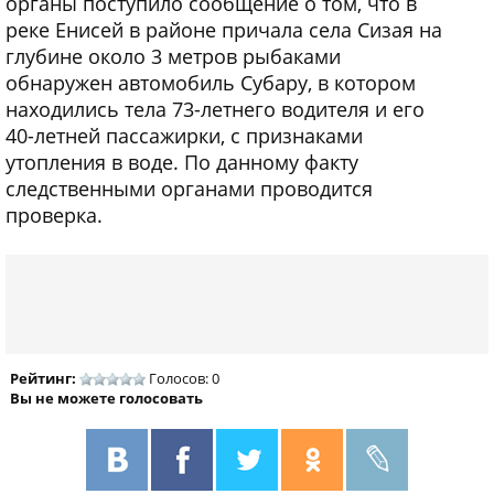
органы поступило сообщение о том, что в
реке Енисей в районе причала села Сизая на
глубине около 3 метров рыбаками
обнаружен автомобиль Субару, в котором
находились тела 73-летнего водителя и его
40-летней пассажирки, с признаками
утопления в воде. По данному факту
следственными органами проводится
проверка.
Рейтинг:
Голосов: 0
Вы не можете голосовать