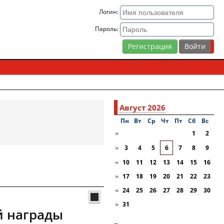
Логин:
Пароль:
Регистрация
Август 2026
Пн
Вт
Ср
Чт
Пт
Сб
Вc
»
1
2
»
3
4
5
6
7
8
9
»
10
11
12
13
14
15
16
»
17
18
19
20
21
22
23
»
24
25
26
27
28
29
30
»
31
й награды