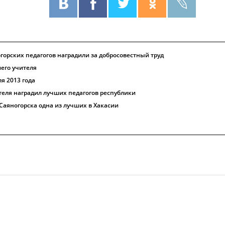
горских педагогов наградили за добросовестный труд
его учителя
я 2013 года
теля наградил лучших педагогов республики
Саяногорска одна из лучших в Хакасии