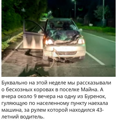
Буквально на этой неделе мы рассказывали
о бесхозных коровах в поселке Майна. А
вчера около 9 вечера на одну из Буренок,
гуляющую по населенному пункту наехала
машина, за рулем которой находился 43-
летний водитель.