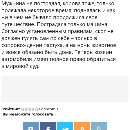
Мужчина не пострадал, корова тоже, только
полежала некоторое время, поднялась и как
ни в чем не бывало продолжила свое
путешествие. Пострадала только машина.
Согласно установленным правилам, скот не
должен гулять сам по себе – только в
сопровождении пастуха, а на ночь животное
и вовсе обязано быть дома. Теперь хозяин
автомобиля имеет полное право обратиться
в мировой суд.
Рейтинг:
Голосов: 0
Вы не можете голосовать