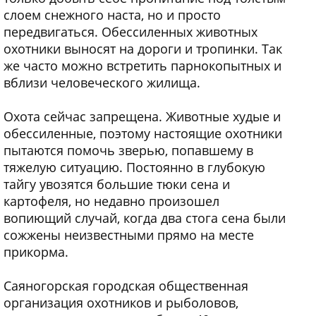
слоем снежного наста, но и просто
передвигаться. Обессиленных животных
охотники выносят на дороги и тропинки. Так
же часто можно встретить парнокопытных и
вблизи человеческого жилища.
Охота сейчас запрещена. Животные худые и
обессиленные, поэтому настоящие охотники
пытаются помочь зверью, попавшему в
тяжелую ситуацию. Постоянно в глубокую
тайгу увозятся большие тюки сена и
картофеля, но недавно произошел
вопиющий случай, когда два стога сена были
сожжены неизвестными прямо на месте
прикорма.
Саяногорская городская общественная
организация охотников и рыболовов,