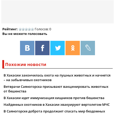
Рейтинг:
Голосов: 0
Вы не можете голосовать
Похожие новости
В Хакасии закончилась охота на пушных животных и начнется
– на забывчивых охотников
Ветврачи Саяногорска призывают вакцинировать животных
от бешенства
В Хакасии идет иммунизация хищников против бешенства
Найденных охотников в Хакасии эвакуируют вертолетом МЧС
В Саяногорске доброта продолжает спасать мир бездомных