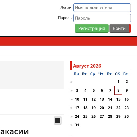
Логин:
Пароль:
Регистрация
Август 2026
Пн
Вт
Ср
Чт
Пт
Сб
Вc
»
1
2
»
3
4
5
6
7
8
9
»
10
11
12
13
14
15
16
»
17
18
19
20
21
22
23
»
24
25
26
27
28
29
30
»
31
Хакасии