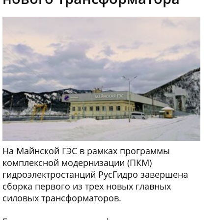
На Майнской ГЭС в рамках программы
комплексной модернизации (ПКМ)
гидроэлектростанций РусГидро завершена
сборка первого из трех новых главных
силовых трансформаторов.