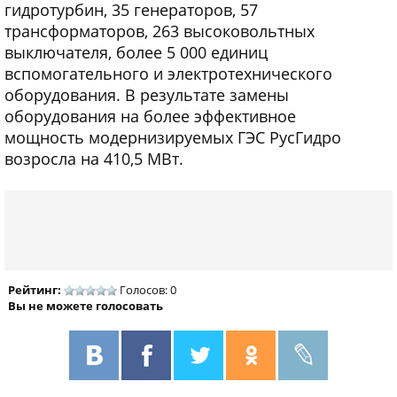
гидротурбин, 35 генераторов, 57
трансформаторов, 263 высоковольтных
выключателя, более 5 000 единиц
вспомогательного и электротехнического
оборудования. В результате замены
оборудования на более эффективное
мощность модернизируемых ГЭС РусГидро
возросла на 410,5 МВт.
Рейтинг:
Голосов: 0
Вы не можете голосовать