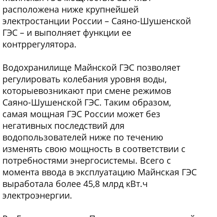
расположена ниже крупнейшей
электростанции России – Саяно-Шушенской
ГЭС – и выполняет функции ее
контррегулятора.
Водохранилище Майнской ГЭС позволяет
регулировать колебания уровня воды,
которыевозникают при смене режимов
Саяно-Шушенской ГЭС. Таким образом,
самая мощная ГЭС России может без
негативных последствий для
водопользователей ниже по течению
изменять свою мощность в соответствии с
потребностями энергосистемы. Всего с
момента ввода в эксплуатацию Майнская ГЭС
выработала более 45,8 млрд кВт.ч
электроэнергии.