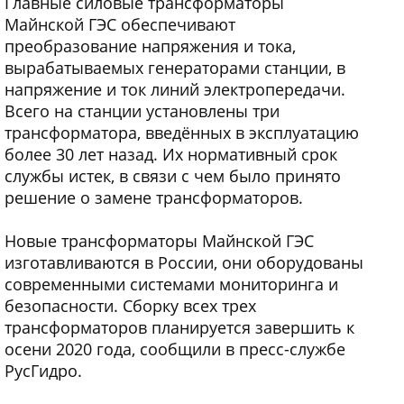
Главные силовые трансформаторы
Майнской ГЭС обеспечивают
преобразование напряжения и тока,
вырабатываемых генераторами станции, в
напряжение и ток линий электропередачи.
Всего на станции установлены три
трансформатора, введённых в эксплуатацию
более 30 лет назад. Их нормативный срок
службы истек, в связи с чем было принято
решение о замене трансформаторов.
Новые трансформаторы Майнской ГЭС
изготавливаются в России, они оборудованы
современными системами мониторинга и
безопасности. Сборку всех трех
трансформаторов планируется завершить к
осени 2020 года, сообщили в пресс-службе
РусГидро.