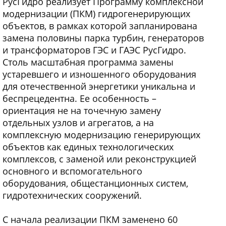
РусГидро реализует Программу комплексной
модернизации (ПКМ) гидрогенерирующих
объектов, в рамках которой запланирована
замена половины парка турбин, генераторов
и трансформаторов ГЭС и ГАЭС РусГидро.
Столь масштабная программа замены
устаревшего и изношенного оборудования
для отечественной энергетики уникальна и
беспрецедентна. Ее особенность –
ориентация не на точечную замену
отдельных узлов и агрегатов, а на
комплексную модернизацию генерирующих
объектов как единых технологических
комплексов, с заменой или реконструкцией
основного и вспомогательного
оборудования, общестанционных систем,
гидротехнических сооружений.
С начала реализации ПКМ заменено 60