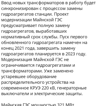
Ввод новых трансформаторов в работу будет
синхронизирован с процессом замены
гидроагрегатов станции. Проект
модернизации Майнской ГЭС
предусматривает полную замену
гидроагрегатов, выработавших
нормативный срок службы. Пуск первого
обновленного гидроагрегата намечен на
конец 2021 года, завершить замену
гидроагрегатов планируется в 2023 году.
Модернизация Майнской ГЭС не
ограничивается гидроагрегатами и
трансформаторами. Уже заменено
устаревшее оборудование
распределительного устройства на
современное КРУЭ 220 кВ, генераторные
выключатели и электрические защиты.
Майнская ГЭС мощностью 321 МВт