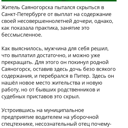
Житель Саяногорска пытался скрыться в
Санкт-Петербурге от выплат на содержание
своей несовершеннолетней дочери, однако,
как показала практика, занятие это
бессмысленное.
Как выяснилось, мужчина для себя решил,
что выплатил достаточно, и можно уже
прекращать. Для этого он покинул родной
Саяногорск, оставив здесь дочь безо всякого
содержания, и перебрался в Питер. Здесь он
нашёл новое место жительства и новую
работу, но от бывших родственников и
судебных приставов это скрыл.
Устроившись на муниципальное
предприятие водителем на уборочной
спецтехнике, несознательный отец почему-