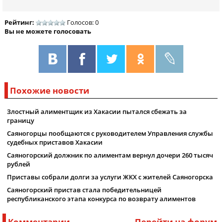
Рейтинг:
Голосов: 0
Вы не можете голосовать
Похожие новости
Злостный алиментщик из Хакасии пытался сбежать за
границу
Саяногорцы пообщаются с руководителем Управления службы
судебных приставов Хакасии
Саяногорский должник по алиментам вернул дочери 260 тысяч
рублей
Приставы собрали долги за услуги ЖКХ с жителей Саяногорска
Саяногорский пристав стала победительницей
республиканского этапа конкурса по возврату алиментов
Комментарии
Перейти на форум