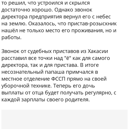
то решил, что устроился и скрылся
достаточно хорошо. Однако звонок
директора предприятия вернул его с небес
на землю. Оказалось, что пристав-розыскник
нашёл не только место его проживания, но и
работы.
Звонок от судебных приставов из Хакасии
расставил все точки над "ё" как для самого
директора, так и для пристава. В итоге
несознательный папаша примчался в
местное отделение ФССП прямо на своей
уборочной технике. Теперь его дочь
выплаты от отца будет получать регулярно, с
каждой зарплаты своего родителя.