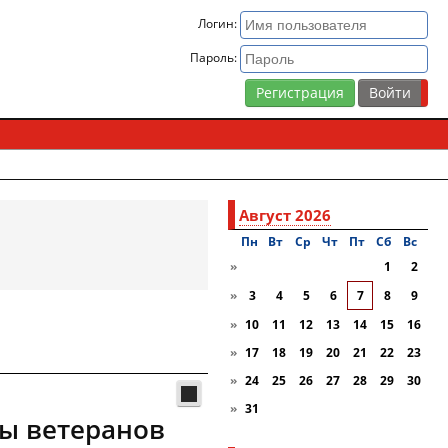
Логин:
Пароль:
Регистрация
Август 2026
Пн
Вт
Ср
Чт
Пт
Сб
Вc
»
1
2
»
3
4
5
6
7
8
9
»
10
11
12
13
14
15
16
»
17
18
19
20
21
22
23
»
24
25
26
27
28
29
30
»
31
ы ветеранов