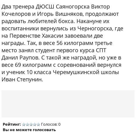
Два тренера ДЮСШ Саяногорска Виктор
Кочелоров и Игорь Вишняков, продолжают
радовать любителей бокса. Накануне их
воспитанники вернулись из Черногорска, где
на Первенстве Хакасии завоевали две
награды. Так, в весе 56 килограмм третье
место занял студент первого курса СПТ
Данил Раупов. С такой же наградой, но уже в
весе 69 килограмм с соревнований вернулся
и ученик 10 класса Черемушкинской школы
Иван Степунин.
Рейтинг:
Голосов: 0
Вы не можете голосовать