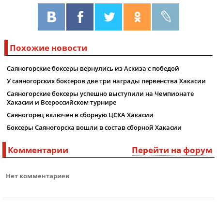
Похожие новости
Саяногорские боксеры вернулись из Аскиза с победой
У саяногорских боксеров две три награды первенства Хакасии
Саяногорские боксеры успешно выступили на Чемпионате
Хакасии и Всероссийском турнире
Саяногорец включен в сборную ЦСКА Хакасии
Боксеры Саяногорска вошли в состав сборной Хакасии
Комментарии
Перейти на форум
Нет комментариев