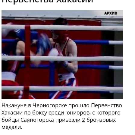
Накануне в Черногорске прошло Первенство
Хакасии по боксу среди юниоров, с которого
бойцы Саяногорска привезли 2 бронзовых
медали.