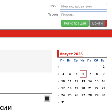
Логин:
Пароль:
Регистрация
Август 2026
Пн
Вт
Ср
Чт
Пт
Сб
Вc
»
1
2
»
3
4
5
6
7
8
9
»
10
11
12
13
14
15
16
»
17
18
19
20
21
22
23
»
24
25
26
27
28
29
30
»
31
асии