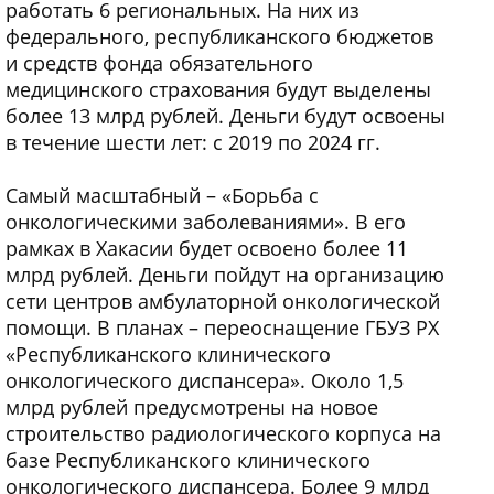
работать 6 региональных. На них из
федерального, республиканского бюджетов
и средств фонда обязательного
медицинского страхования будут выделены
более 13 млрд рублей. Деньги будут освоены
в течение шести лет: с 2019 по 2024 гг.
Самый масштабный – «Борьба с
онкологическими заболеваниями». В его
рамках в Хакасии будет освоено более 11
млрд рублей. Деньги пойдут на организацию
сети центров амбулаторной онкологической
помощи. В планах – переоснащение ГБУЗ РХ
«Республиканского клинического
онкологического диспансера». Около 1,5
млрд рублей предусмотрены на новое
строительство радиологического корпуса на
базе Республиканского клинического
онкологического диспансера. Более 9 млрд