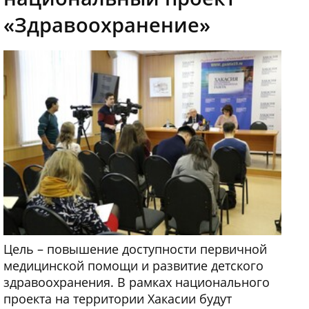
«Здравоохранение»
Цель – повышение доступности первичной
медицинской помощи и развитие детского
здравоохранения. В рамках национального
проекта на территории Хакасии будут