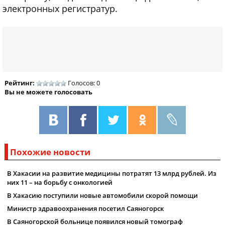
электронных регистратур.
Рейтинг:
Голосов: 0
Вы не можете голосовать
Похожие новости
В Хакасии на развитие медицины потратят 13 млрд рублей. Из
них 11 – на борьбу с онкологией
В Хакасию поступили новые автомобили скорой помощи
Министр здравоохранения посетил Саяногорск
В Саяногорской больнице появился новый томограф