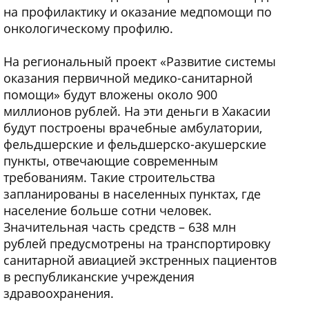
на профилактику и оказание медпомощи по
онкологическому профилю.
На региональный проект «Развитие системы
оказания первичной медико-санитарной
помощи» будут вложены около 900
миллионов рублей. На эти деньги в Хакасии
будут построены врачебные амбулатории,
фельдшерские и фельдшерско-акушерские
пункты, отвечающие современным
требованиям. Такие строительства
запланированы в населенных пунктах, где
население больше сотни человек.
Значительная часть средств – 638 млн
рублей предусмотрены на транспортировку
санитарной авиацией экстренных пациентов
в республиканские учреждения
здравоохранения.