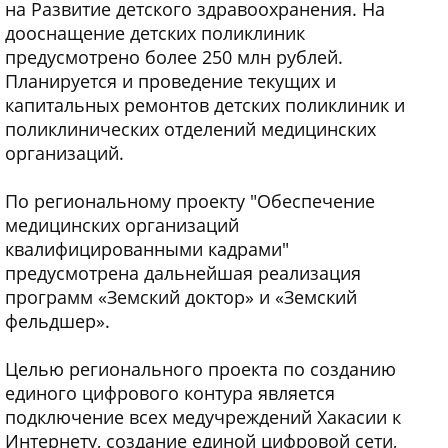
на Развитие детского здравоохранения. На
дооснащение детских поликлиник
предусмотрено более 250 млн рублей.
Планируется и проведение текущих и
капитальных ремонтов детских поликлиник и
поликлинических отделений медицинских
организаций.
По региональному проекту "Обеспечение
медицинских организаций
квалифицированными кадрами"
предусмотрена дальнейшая реализация
программ «Земский доктор» и «Земский
фельдшер».
Целью регионального проекта по созданию
единого цифрового контура является
подключение всех медучреждений Хакасии к
Интернету, создание единой цифровой сети,