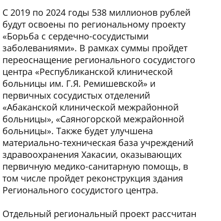
С 2019 по 2024 годы 538 миллионов рублей
будут освоены по региональному проекту
«Борьба с сердечно-сосудистыми
заболеваниями». В рамках суммы пройдет
переоснащение регионального сосудистого
центра «Республиканской клинической
больницы им. Г.Я. Ремишевской» и
первичных сосудистых отделений
«Абаканской клинической межрайонной
больницы», «Саяногорской межрайонной
больницы». Также будет улучшена
материально-техническая база учреждений
здравоохранения Хакасии, оказывающих
первичную медико-санитарную помощь, в
том числе пройдет реконструкция здания
Регионального сосудистого центра.
Отдельный региональный проект рассчитан