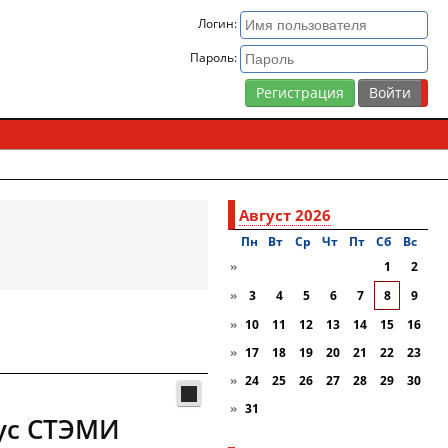
Логин:
Пароль:
Регистрация
Август 2026
Пн
Вт
Ср
Чт
Пт
Сб
Вc
»
1
2
»
3
4
5
6
7
8
9
»
10
11
12
13
14
15
16
»
17
18
19
20
21
22
23
»
24
25
26
27
28
29
30
»
31
пус СТЭМИ