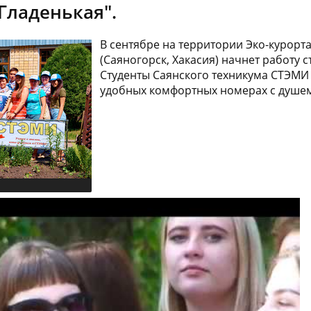
Гладенькая".
В сентябре на территории Эко-курорта
(Саяногорск, Хакасия) начнет работу 
Студенты Саянского техникума СТЭМИ 
удобных комфортных номерах с душем