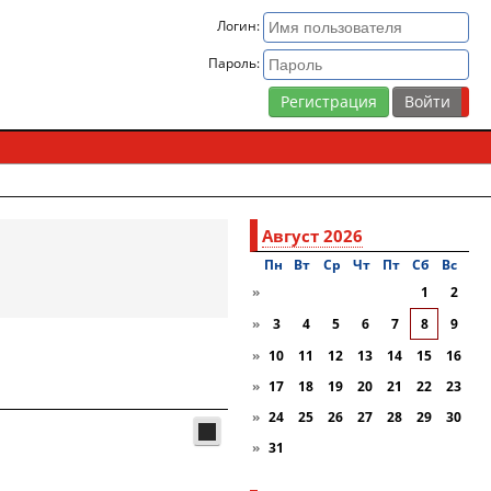
Логин:
Пароль:
Регистрация
Август 2026
Пн
Вт
Ср
Чт
Пт
Сб
Вc
»
1
2
»
3
4
5
6
7
8
9
»
10
11
12
13
14
15
16
»
17
18
19
20
21
22
23
»
24
25
26
27
28
29
30
»
31