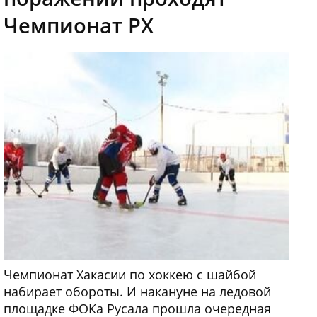
Чемпионат РХ
Чемпионат Хакасии по хоккею с шайбой
набирает обороты. И накануне на ледовой
площадке ФОКа Русала прошла очередная