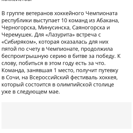
В группе ветеранов хоккейного Чемпионата
республики выступает 10 команд из Абакана,
Черногорска, Минусинска, Саяногорска и
Черемушек. Для «Лазурита» встреча с
«Сибиряком», которая оказалась для них
пятой по счету в Чемпионате, продолжила
беспроигрышную серию в битве за победу. К
слову, побиться в этом году есть за что.
Команда, занявшая 1 место, получит путевку
в Сочи, на Всероссийский фестиваль хоккея,
который состоится в олимпийской столице
уже в следующем мае.