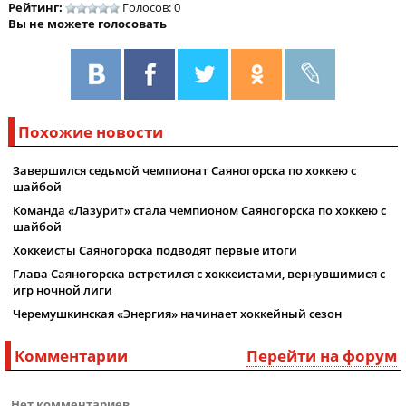
Рейтинг:
Голосов: 0
Вы не можете голосовать
Похожие новости
Завершился седьмой чемпионат Саяногорска по хоккею с
шайбой
Команда «Лазурит» стала чемпионом Саяногорска по хоккею с
шайбой
Хоккеисты Саяногорска подводят первые итоги
Глава Саяногорска встретился с хоккеистами, вернувшимися с
игр ночной лиги
Черемушкинская «Энергия» начинает хоккейный сезон
Комментарии
Перейти на форум
Нет комментариев