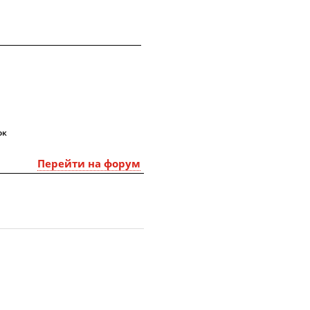
ок
Перейти на форум