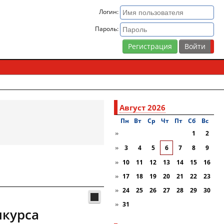
Логин:
Пароль:
Регистрация
Август 2026
Пн
Вт
Ср
Чт
Пт
Сб
Вc
»
1
2
»
3
4
5
6
7
8
9
»
10
11
12
13
14
15
16
»
17
18
19
20
21
22
23
»
24
25
26
27
28
29
30
»
31
нкурса