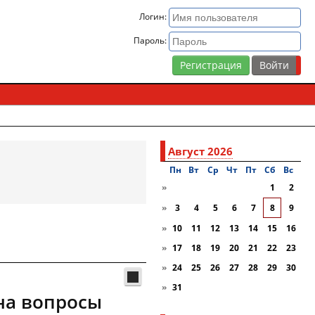
Логин:
Пароль:
Регистрация
Август 2026
Пн
Вт
Ср
Чт
Пт
Сб
Вc
»
1
2
»
3
4
5
6
7
8
9
»
10
11
12
13
14
15
16
»
17
18
19
20
21
22
23
»
24
25
26
27
28
29
30
»
31
на вопросы