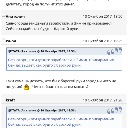
депутату, город не получит этих денег.
Анатолич
10 Октября 2017, 18:56
Саяногорцы эти деньги заработали, а Зимин прикарманил.
Сейчас выдаёт, как будто с барской руки.
Pa-ha
10 Октября 2017, 19:25
ЦИТАТА (Анатолич @ 10 Октября 2017, 18:56)
Саяногорцы эти деньги заработали, а Зимин прикарманил.
Сейчас выдаёт, как будто с барской руки.
Таки хочешь дожать, что бы с барской руки город ни чего не
получил?
Чего сейчас-то флагом махать?
kraft
10 Октября 2017, 21:28
ЦИТАТА (Анатолич @ 10 Октября 2017, 18:56)
Саяногорцы эти деньги заработали, а Зимин прикарманил.
Сейчас выдаёт, как будто с барской руки.