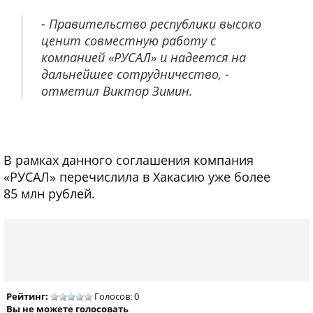
- Правительство республики высоко
ценит совместную работу с
компанией «РУСАЛ» и надеется на
дальнейшее сотрудничество, -
отметил Виктор Зимин.
В рамках данного соглашения компания
«РУСАЛ» перечислила в Хакасию уже более
85 млн рублей.
Рейтинг:
Голосов: 0
Вы не можете голосовать