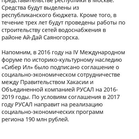
Средства будут выделены из
республиканского бюджета. Кроме того, в
течение трех лет будут проведены работы по
строительству сетей водоснабжения в
районе Ай-Дай Саяногорска.
Напомним, в 2016 году на IV Международном
форуме по историко-культурному наследию
«Сибер Ил» было подписано соглашение о
социально-экономическом сотрудничестве
между Правительством Хакасии и
Объединенной компанией РУСАЛ на 2016-
2019 годы. По условиям соглашения в 2017
году РУСАЛ направит на реализацию
социально-экономических программ
региона 190 млн рублей.