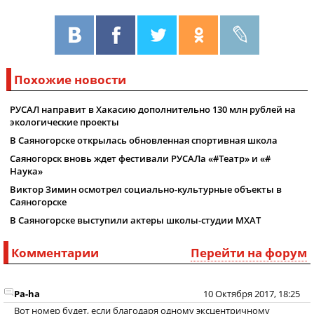
Похожие новости
РУСАЛ направит в Хакасию дополнительно 130 млн рублей на
экологические проекты
В Саяногорске открылась обновленная спортивная школа
Саяногорск вновь ждет фестивали РУСАЛа «#Театр» и «#
Наука»
Виктор Зимин осмотрел социально-культурные объекты в
Саяногорске
В Саяногорске выступили актеры школы-студии МХАТ
Комментарии
Перейти на форум
Pa-ha
10 Октября 2017, 18:25
Вот номер будет, если благодаря одному эксцентричному