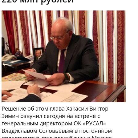
Решение об этом глава Хакасии Виктор
Зимин озвучил сегодня на встрече с
генеральным директором ОК «РУСАЛ»
Владиславом Соловьевым в постоянном
представительстве республики в Москве.