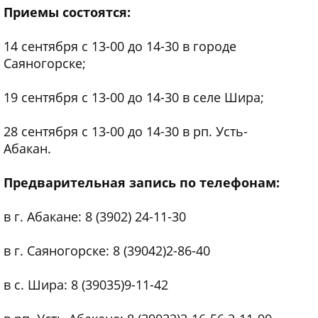
Приемы состоятся:
14 сентября с 13-00 до 14-30 в городе
Саяногорске;
19 сентября с 13-00 до 14-30 в селе Шира;
28 сентября с 13-00 до 14-30 в рп. Усть-
Абакан.
Предварительная запись по телефонам:
в г. Абакане: 8 (3902) 24-11-30
в г. Саяногорске: 8 (39042)2-86-40
в с. Шира: 8 (39035)9-11-42