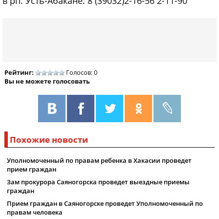
в рп. Усть-Абакане: 8 (39032)2-16-56 2-11-90
Рейтинг:
Голосов: 0
Вы не можете голосовать
Похожие новости
Уполномоченный по правам ребенка в Хакасии проведет
прием граждан
Зам прокурора Саяногорска проведет выездные приемы
граждан
Прием граждан в Саяногорске проведет Уполномоченный по
правам человека