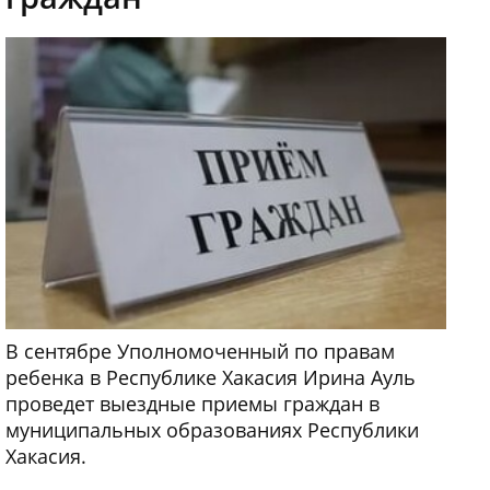
В сентябре Уполномоченный по правам
ребенка в Республике Хакасия Ирина Ауль
проведет выездные приемы граждан в
муниципальных образованиях Республики
Хакасия.