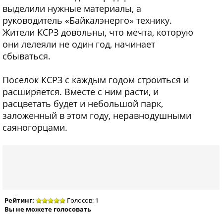
выделили нужные материалы, а
руководитель «Байкалэнерго» технику.
Жители КСРЗ довольны, что мечта, которую
они лелеяли не один год, начинает
сбываться.
Поселок КСРЗ с каждым годом строиться и
расширяется. Вместе с ним расти, и
расцветать будет и небольшой парк,
заложенный в этом году, неравнодушными
саяногорцами.
Рейтинг:
Голосов: 1
Вы не можете голосовать