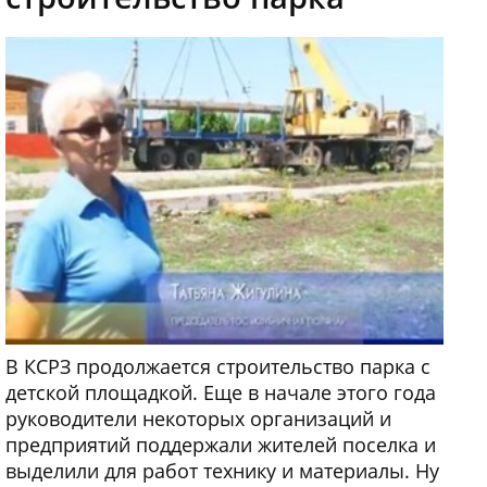
В КСРЗ продолжается строительство парка с
детской площадкой. Еще в начале этого года
руководители некоторых организаций и
предприятий поддержали жителей поселка и
выделили для работ технику и материалы. Ну