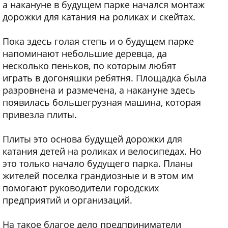
а накануне в будущем парке начался монтаж
дорожки для катания на роликах и скейтах.
Пока здесь голая степь и о будущем парке
напоминают небольшие деревца, да
несколько пеньков, по которым любят
играть в догоняшки ребятня. Площадка была
разровнена и размечена, а накануне здесь
появилась большегрузная машина, которая
привезла плиты.
Плиты это основа будущей дорожки для
катания детей на роликах и велосипедах. Но
это только начало будущего парка. Планы
жителей поселка грандиозные и в этом им
помогают руководители городских
предприятий и организаций.
На такое благое дело предприниматели