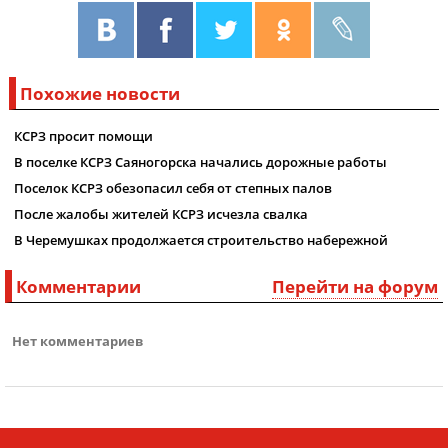
Похожие новости
КСРЗ просит помощи
В поселке КСРЗ Саяногорска начались дорожные работы
Поселок КСРЗ обезопасил себя от степных палов
После жалобы жителей КСРЗ исчезла свалка
В Черемушках продолжается строительство набережной
Комментарии
Перейти на форум
Нет комментариев